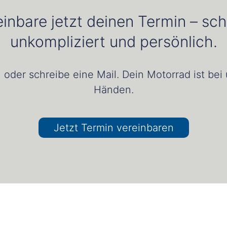
inbare jetzt deinen Termin – sch
unkompliziert und persönlich.
 oder schreibe eine Mail. Dein Motorrad ist bei
Händen.
Jetzt Termin vereinbaren