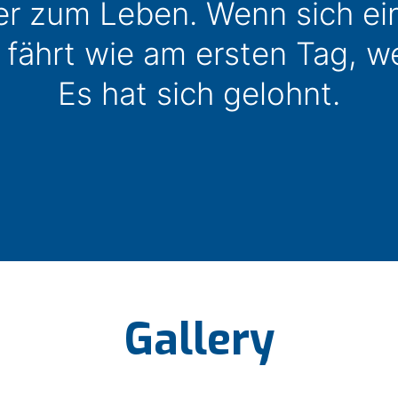
er zum Leben. Wenn sich ein
fährt wie am ersten Tag, we
Es hat sich gelohnt.
Gallery