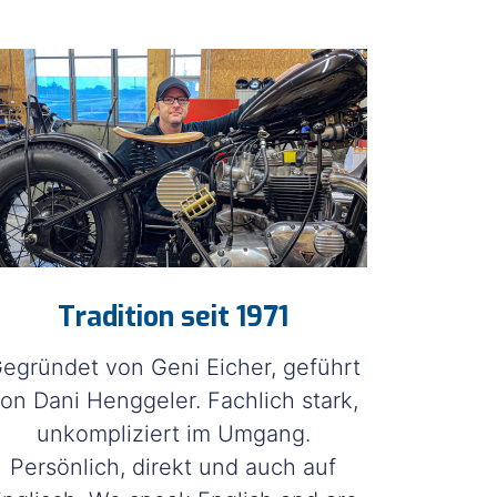
Tradition seit 1971
egründet von Geni Eicher, geführt
on Dani Henggeler. Fachlich stark,
unkompliziert im Umgang.
Persönlich, direkt und auch auf